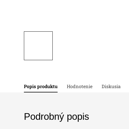
Popis produktu
Hodnotenie
Diskusia
Podrobný popis