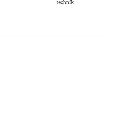
techník