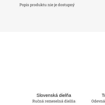
Popis produktu nie je dostupný
Slovenská dielňa
T
Ručná remeselná dielňa
Odevná 