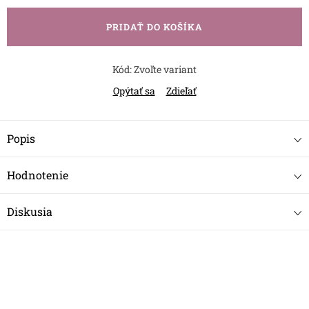
cena:
PRIDAŤ DO KOŠÍKA
Kód:
Zvoľte variant
Opýtať sa
Zdieľať
Popis
Hodnotenie
Diskusia