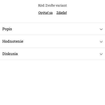
Kód:
Zvoľte variant
Opýtať sa
Zdieľať
Popis
Hodnotenie
Diskusia