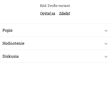
Kód:
Zvoľte variant
Opýtať sa
Zdieľať
Popis
Hodnotenie
Diskusia