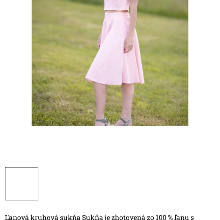
Ľanová kruhová sukňa
Sukňa je zhotovená zo 100 % ľanu s