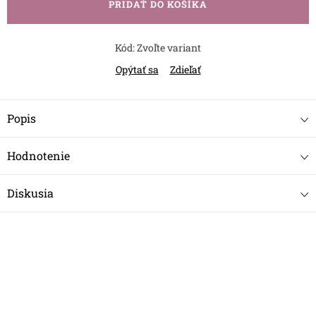
PRIDAŤ DO KOŠÍKA
Kód:
Zvoľte variant
Opýtať sa
Zdieľať
Popis
Hodnotenie
Diskusia