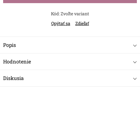
Kód:
Zvoľte variant
Opýtať sa
Zdieľať
Popis
Hodnotenie
Diskusia