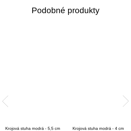
Krojová stuha modrá - 5,5 cm
Krojová stuha modrá - 4 cm