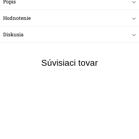
Popis
Hodnotenie
Diskusia
Súvisiaci tovar