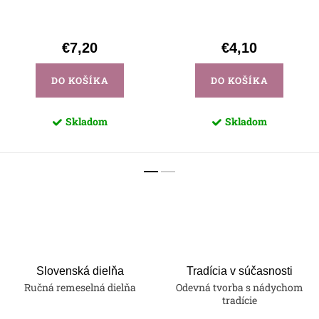
€7,20
€4,10
DO KOŠÍKA
DO KOŠÍKA
Skladom
Skladom
Slovenská dielňa
Tradícia v súčasnosti
Ručná remeselná dielňa
Odevná tvorba s nádychom
tradície