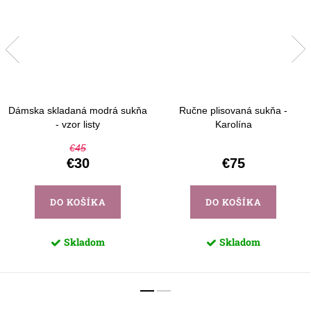
Dámska skladaná modrá sukňa
Ručne plisovaná sukňa -
- vzor listy
Karolína
€45
€30
€75
DO KOŠÍKA
DO KOŠÍKA
Skladom
Skladom