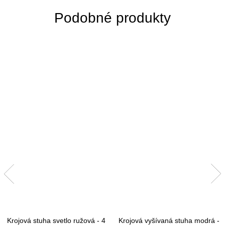
Krojová stuha svetlo ružová - 4
Krojová vyšívaná stuha modrá -