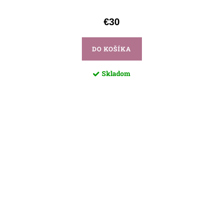
€30
DO KOŠÍKA
Skladom