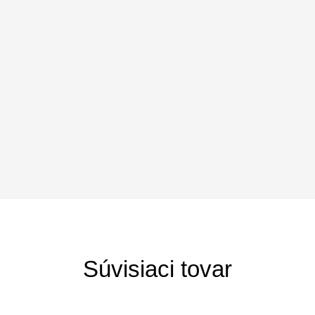
Súvisiaci tovar