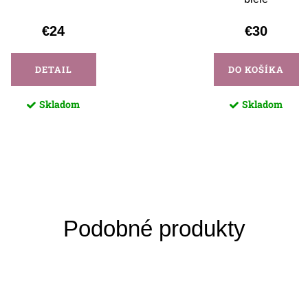
€24
€30
DETAIL
DO KOŠÍKA
Skladom
Skladom