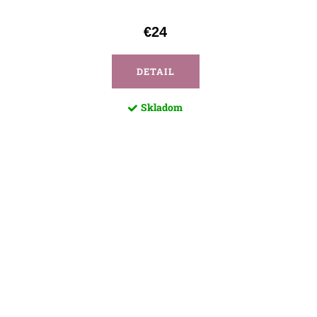
€24
DETAIL
Skladom