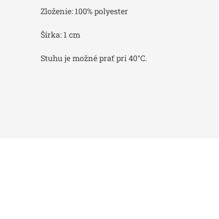
Zloženie: 100% polyester
Šírka: 1 cm
Stuhu je možné prať pri 40°C.