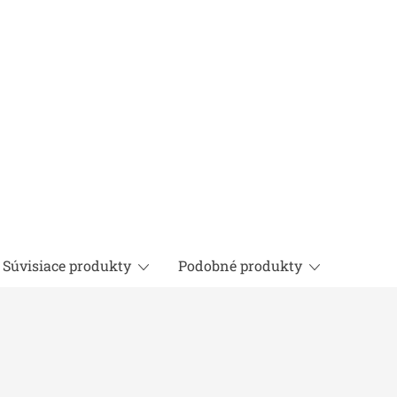
Súvisiace produkty
Podobné produkty