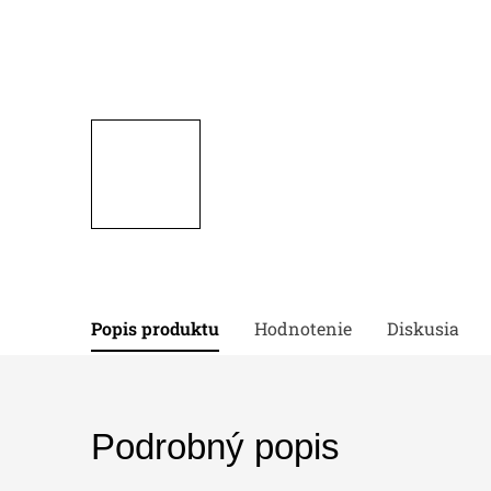
Popis produktu
Hodnotenie
Diskusia
Podrobný popis