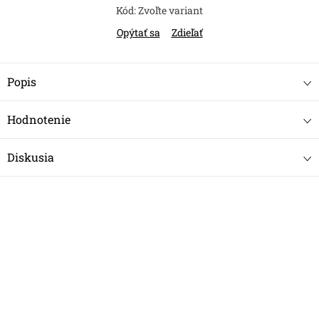
Kód:
Zvoľte variant
Opýtať sa
Zdieľať
Popis
Hodnotenie
Diskusia