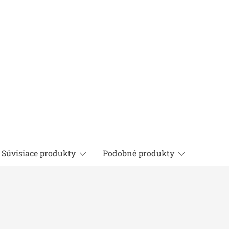
Súvisiace produkty
Podobné produkty