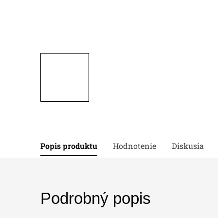
Popis produktu
Hodnotenie
Diskusia
Podrobný popis