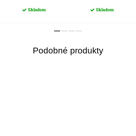
Skladom
Skladom