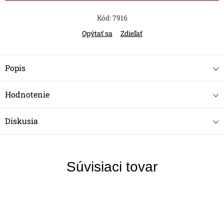
Kód:
7916
Opýtať sa
Zdieľať
Popis
Hodnotenie
Diskusia
Súvisiaci tovar