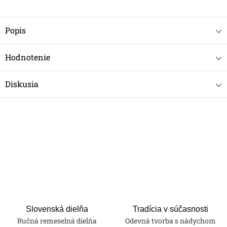
Popis
Hodnotenie
Diskusia
Slovenská dielňa
Tradícia v súčasnosti
Ručná remeselná dielňa
Odevná tvorba s nádychom