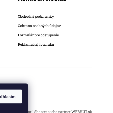
Obchodné podmienky
Ochrana osobných údajov
Formulár pre odstúpenie
Reklamačný formulár
úhlasím
Vytvoril Shoptet
a jeho partner
WEBHUT.sk