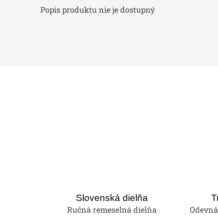
Popis produktu nie je dostupný
Slovenská dielňa
T
Ručná remeselná dielňa
Odevná 