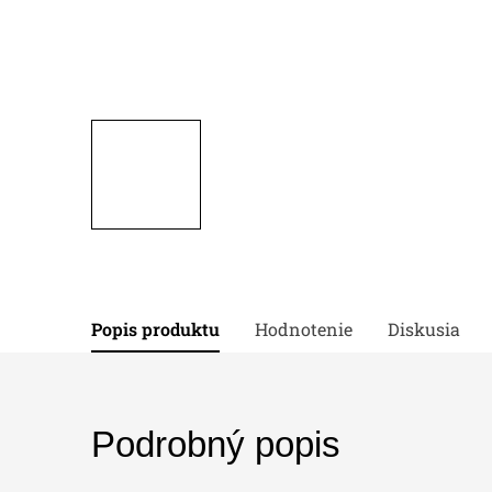
Popis produktu
Hodnotenie
Diskusia
Podrobný popis