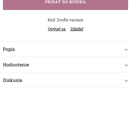
PRIDAŤ DO KOŠÍKA
Kód:
Zvoľte variant
Opýtať sa
Zdieľať
Popis
Hodnotenie
Diskusia