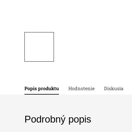
Popis produktu
Hodnotenie
Diskusia
Podrobný popis