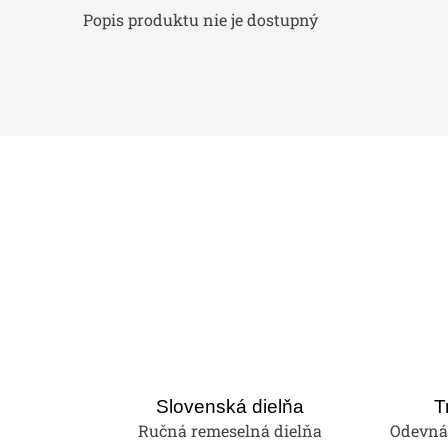
Popis produktu nie je dostupný
Slovenská dielňa
T
Ručná remeselná dielňa
Odevná 