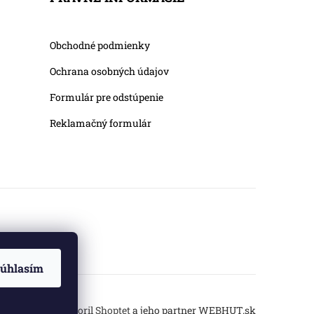
Obchodné podmienky
Ochrana osobných údajov
Formulár pre odstúpenie
Reklamačný formulár
úhlasím
Vytvoril Shoptet
a jeho partner
WEBHUT.sk