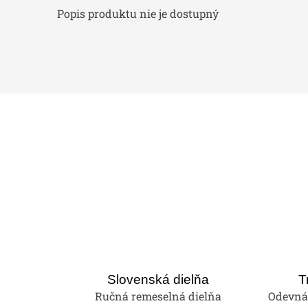
Popis produktu nie je dostupný
Slovenská dielňa
T
Ručná remeselná dielňa
Odevná 