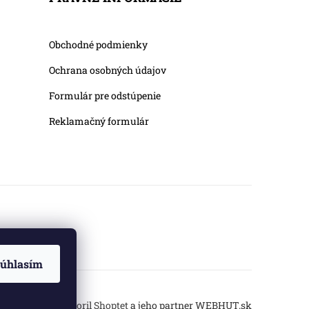
Obchodné podmienky
Ochrana osobných údajov
Formulár pre odstúpenie
Reklamačný formulár
úhlasím
Vytvoril Shoptet
a jeho partner
WEBHUT.sk