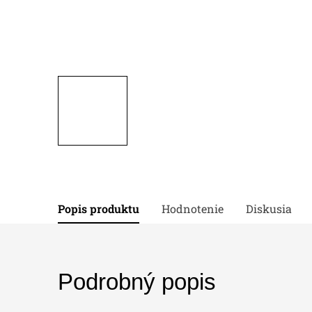
Popis produktu
Hodnotenie
Diskusia
Podrobný popis