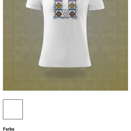
Farba