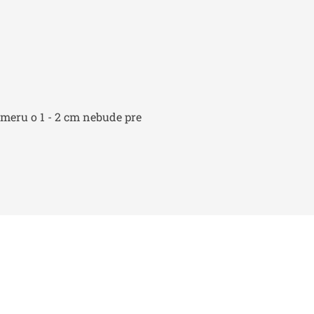
zmeru o 1 - 2 cm nebude pre