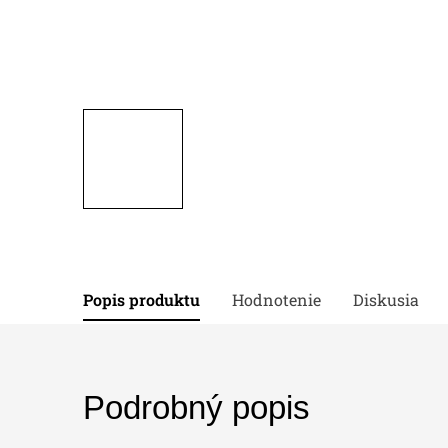
Popis produktu
Hodnotenie
Diskusia
Podrobný popis