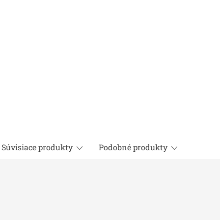
Súvisiace produkty
Podobné produkty