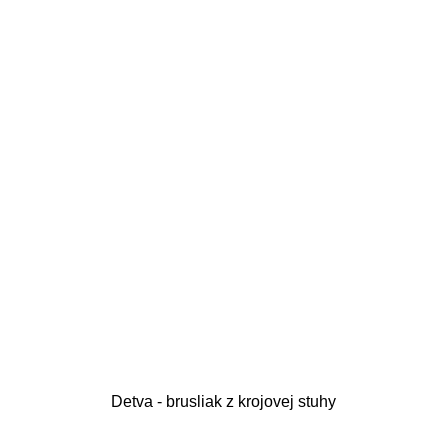
Detva - brusliak z krojovej stuhy