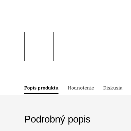
Popis produktu
Hodnotenie
Diskusia
Podrobný popis