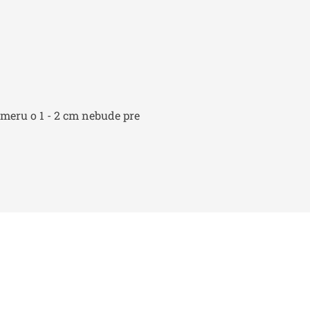
zmeru o 1 - 2 cm nebude pre