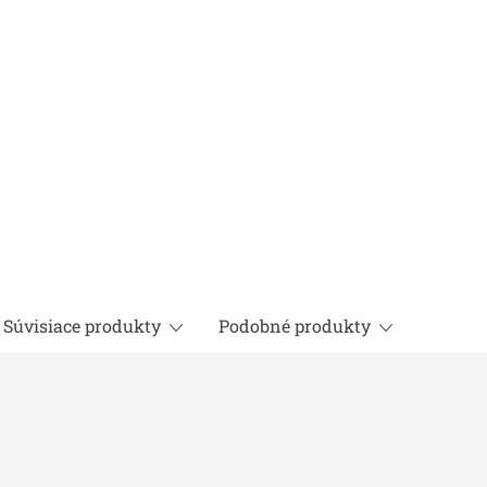
Súvisiace produkty
Podobné produkty