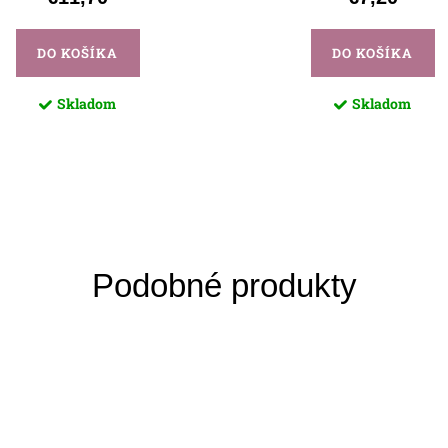
DO KOŠÍKA
DO KOŠÍKA
Skladom
Skladom