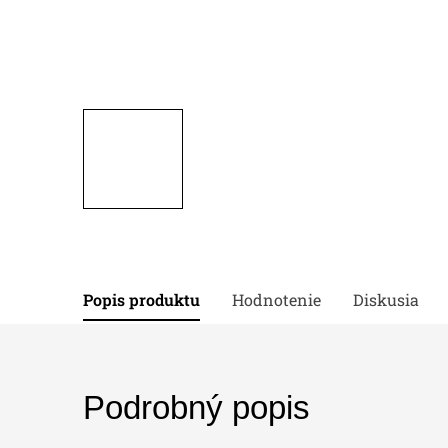
Popis produktu
Hodnotenie
Diskusia
Podrobný popis