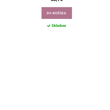
DO KOŠÍKA
Skladom