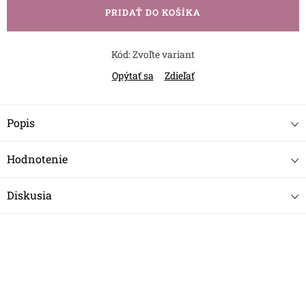
PRIDAŤ DO KOŠÍKA
Kód:
Zvoľte variant
Opýtať sa
Zdieľať
Popis
Hodnotenie
Diskusia