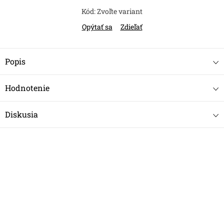
Kód:
Zvoľte variant
Opýtať sa
Zdieľať
Popis
Hodnotenie
Diskusia