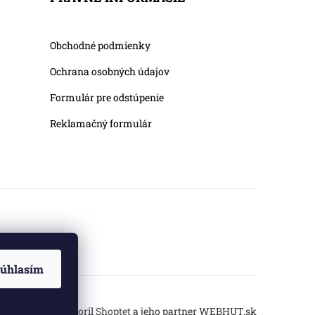
Obchodné podmienky
Ochrana osobných údajov
Formulár pre odstúpenie
Reklamačný formulár
úhlasím
Vytvoril Shoptet
a jeho partner
WEBHUT.sk