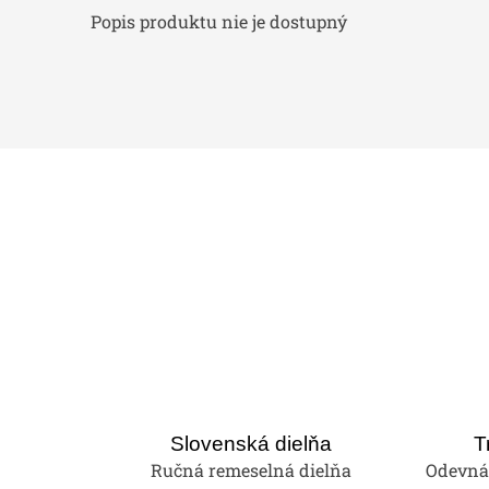
Popis produktu nie je dostupný
Slovenská dielňa
T
Ručná remeselná dielňa
Odevná 