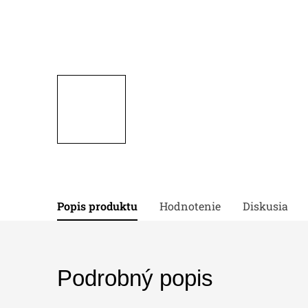
Popis produktu
Hodnotenie
Diskusia
Podrobný popis